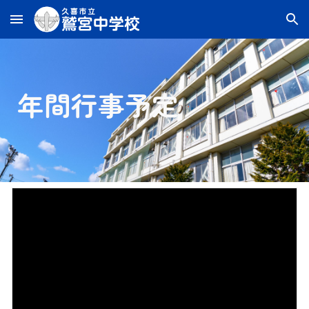
Skip to main content
Skip to navigation
年間行事予定