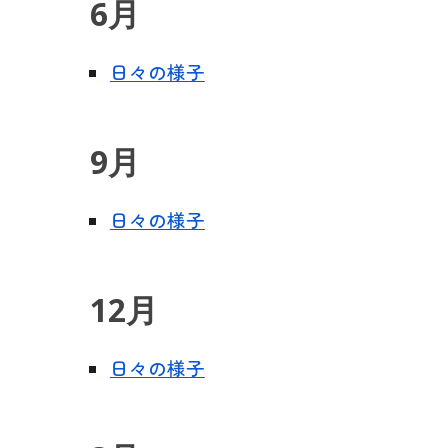
6月
日々の様子
9
月
日々の様子
12
月
日々の様子