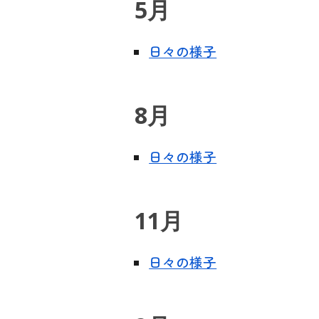
5月
日々の様子
8
月
日々の様子
11
月
日々の様子